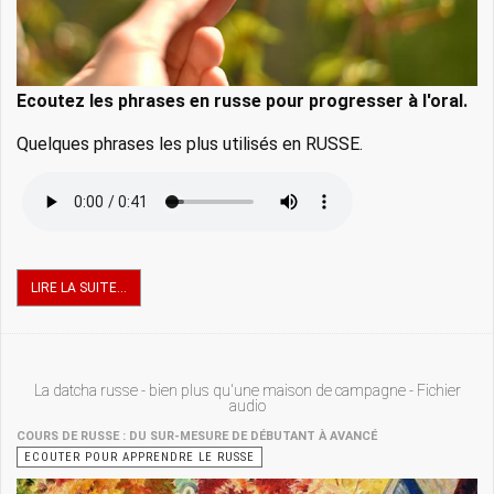
Ecoutez les phrases en russe pour progresser à l'oral.
Quelques phrases les plus utilisés en RUSSE.
LIRE LA SUITE...
La datcha russe - bien plus qu'une maison de campagne - Fichier
audio
COURS DE RUSSE : DU SUR-MESURE DE DÉBUTANT À AVANCÉ
ECOUTER POUR APPRENDRE LE RUSSE