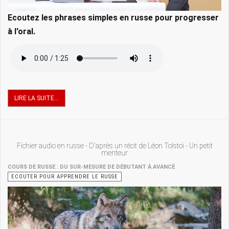
Ecoutez les phrases simples en russe pour progresser
à l'oral.
LIRE LA SUITE...
Fichier audio en russe - D'après un récit de Léon Tolstoï - Un petit
menteur
COURS DE RUSSE : DU SUR-MESURE DE DÉBUTANT À AVANCÉ
ECOUTER POUR APPRENDRE LE RUSSE