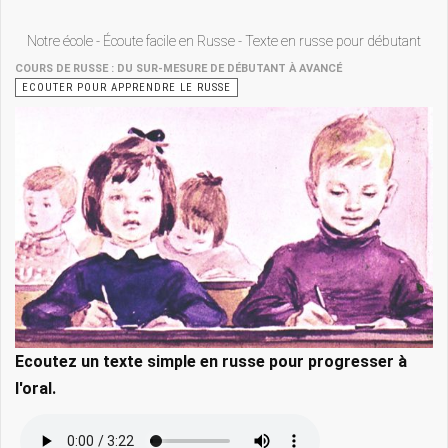
Notre école - Écoute facile en Russe - Texte en russe pour débutant
COURS DE RUSSE : DU SUR-MESURE DE DÉBUTANT À AVANCÉ
ECOUTER POUR APPRENDRE LE RUSSE
Ecoutez un texte simple en russe pour progresser à
l'oral.