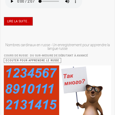
LIRE LA SUITE...
Nombres cardinaux en russe - Un enregistrement pour apprendre la
langue russe
COURS DE RUSSE : DU SUR-MESURE DE DÉBUTANT À AVANCÉ
ECOUTER POUR APPRENDRE LE RUSSE