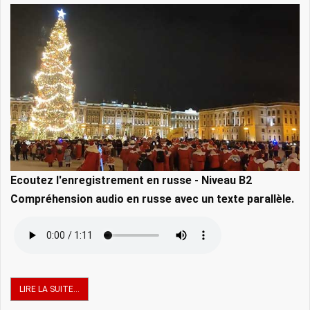
Ecoutez l'enregistrement en russe - Niveau B2
Compréhension audio en russe avec un texte parallèle.
LIRE LA SUITE...