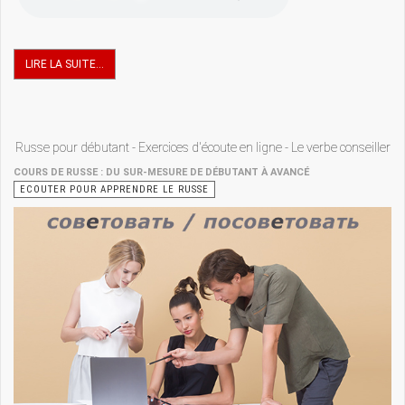
LIRE LA SUITE...
Russe pour débutant - Exercices d'écoute en ligne - Le verbe conseiller
COURS DE RUSSE : DU SUR-MESURE DE DÉBUTANT À AVANCÉ
ECOUTER POUR APPRENDRE LE RUSSE