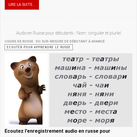
LIRE LA SUITE...
Audio en Russe pour débutants - Nom : singulier et pluriel
COURS DE RUSSE : DU SUR-MESURE DE DÉBUTANT À AVANCÉ
ECOUTER POUR APPRENDRE LE RUSSE
Ecoutez l'enregistrement audio en russe pour