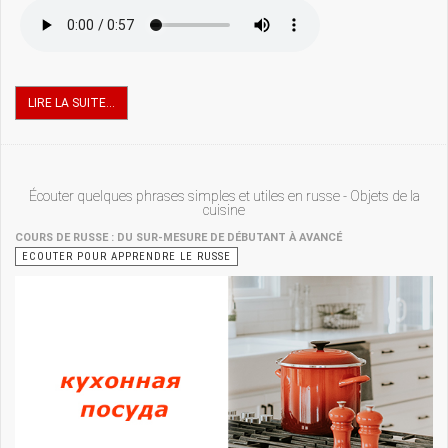
LIRE LA SUITE...
Écouter quelques phrases simples et utiles en russe - Objets de la
cuisine
COURS DE RUSSE : DU SUR-MESURE DE DÉBUTANT À AVANCÉ
ECOUTER POUR APPRENDRE LE RUSSE