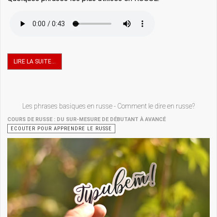
LIRE LA SUITE...
Les phrases basiques en russe - Comment le dire en russe?
COURS DE RUSSE : DU SUR-MESURE DE DÉBUTANT À AVANCÉ
ECOUTER POUR APPRENDRE LE RUSSE