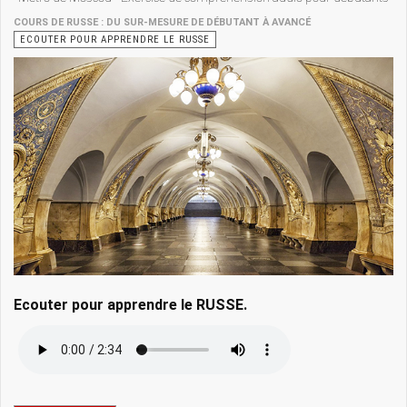
COURS DE RUSSE : DU SUR-MESURE DE DÉBUTANT À AVANCÉ
ECOUTER POUR APPRENDRE LE RUSSE
Ecouter pour apprendre le RUSSE.