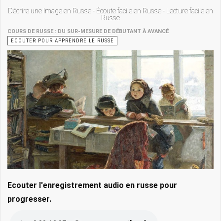
Décrire une Image en Russe - Écoute facile en Russe - Lecture facile en
Russe
COURS DE RUSSE : DU SUR-MESURE DE DÉBUTANT À AVANCÉ
ECOUTER POUR APPRENDRE LE RUSSE
Ecouter l'enregistrement audio en russe pour
progresser.