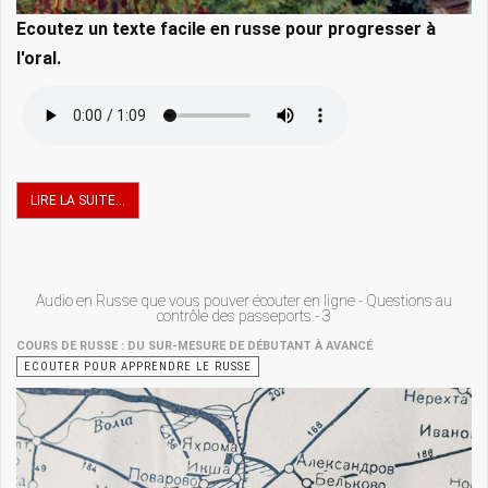
Ecoutez un texte facile en russe pour progresser à
l'oral.
LIRE LA SUITE...
Audio en Russe que vous pouver écouter en ligne - Questions au
contrôle des passeports - 3
COURS DE RUSSE : DU SUR-MESURE DE DÉBUTANT À AVANCÉ
ECOUTER POUR APPRENDRE LE RUSSE