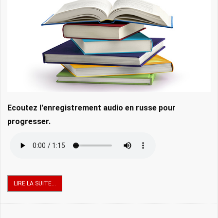
Ecoutez l'enregistrement audio en russe pour
progresser.
LIRE LA SUITE...