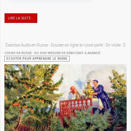
LIRE LA SUITE...
Exercice Audio en Russe - Ecouter en ligne le russe parlé - En visite - 2
COURS DE RUSSE : DU SUR-MESURE DE DÉBUTANT À AVANCÉ
ECOUTER POUR APPRENDRE LE RUSSE