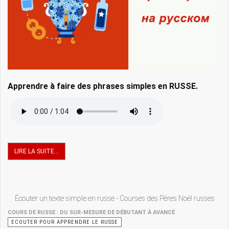
Apprendre à faire des phrases simples en RUSSE.
LIRE LA SUITE...
Écouter un texte simple en russe - Courses des Pères Noël russes
COURS DE RUSSE : DU SUR-MESURE DE DÉBUTANT À AVANCÉ
ECOUTER POUR APPRENDRE LE RUSSE