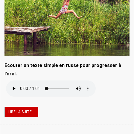
Ecouter un texte simple en russe pour progresser à
l'oral.
LIRE LA SUITE...