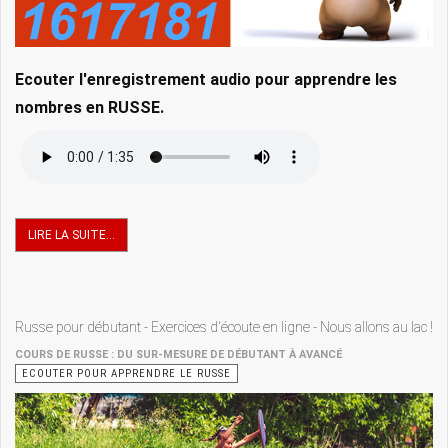
Ecouter l'enregistrement audio pour apprendre les
nombres en RUSSE.
LIRE LA SUITE...
Russe pour débutant - Exercices d'écoute en ligne - Nous allons au lac !
COURS DE RUSSE : DU SUR-MESURE DE DÉBUTANT À AVANCÉ
ECOUTER POUR APPRENDRE LE RUSSE