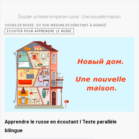
Écouter un texte simple en russe - Une nouvelle maison
COURS DE RUSSE : DU SUR-MESURE DE DÉBUTANT À AVANCÉ
ECOUTER POUR APPRENDRE LE RUSSE
Apprendre le russe en écoutant I Texte parallèle
bilingue