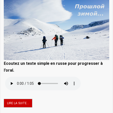
Ecoutez un texte simple en russe pour progresser à
l'oral.
LIRE LA SUITE...