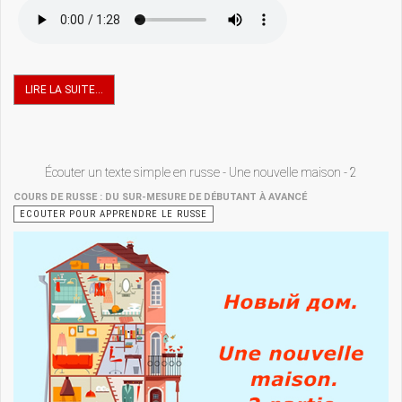
LIRE LA SUITE...
Écouter un texte simple en russe - Une nouvelle maison - 2
COURS DE RUSSE : DU SUR-MESURE DE DÉBUTANT À AVANCÉ
ECOUTER POUR APPRENDRE LE RUSSE