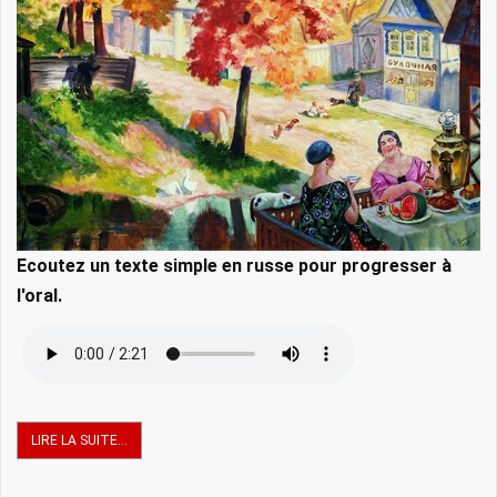
Ecoutez un texte simple en russe pour progresser à
l'oral.
LIRE LA SUITE...