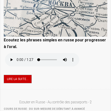
Ecoutez les phrases simples en russe pour progresser
à l'oral.
LIRE LA SUITE...
Ecouter en Russe - Au contrôle des passeports - 2
COURS DE RUSSE : DU SUR-MESURE DE DÉBUTANT À AVANCÉ