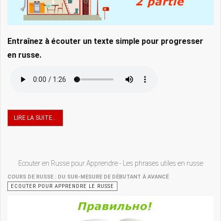
Entraînez à écouter un texte simple pour progresser
en russe.
LIRE LA SUITE...
Ecouter en Russe pour Apprendre - Les phrases utiles en russe
COURS DE RUSSE : DU SUR-MESURE DE DÉBUTANT À AVANCÉ
ECOUTER POUR APPRENDRE LE RUSSE