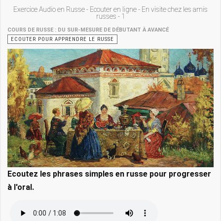
Exercice Audio en Russe - Ecouter en ligne - En visite chez les amis
russes - 1
COURS DE RUSSE : DU SUR-MESURE DE DÉBUTANT À AVANCÉ
ECOUTER POUR APPRENDRE LE RUSSE
Ecoutez les phrases simples en russe pour progresser
à l'oral.