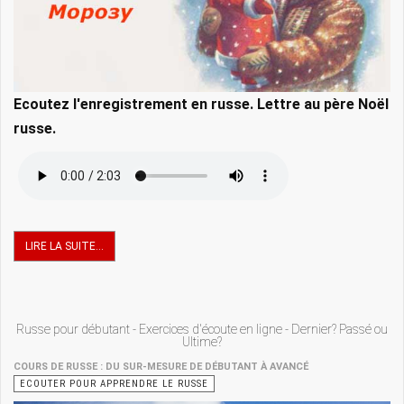
Ecoutez l'enregistrement en russe. Lettre au père Noël
russe.
LIRE LA SUITE...
Russe pour débutant - Exercices d'écoute en ligne - Dernier? Passé ou
Ultime?
COURS DE RUSSE : DU SUR-MESURE DE DÉBUTANT À AVANCÉ
ECOUTER POUR APPRENDRE LE RUSSE