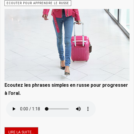
ECOUTER POUR APPRENDRE LE RUSSE
Ecoutez les phrases simples en russe pour progresser
à l'oral.
LIRE LA SUITE...