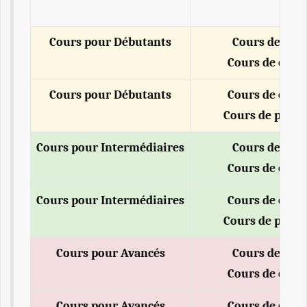
Cours pour Débutants
Cours de gr
Cours de conv
Cours pour Débutants
Cours de conv
Cours de prono
Cours pour Intermédiaires
Cours de gr
Cours de conv
Cours pour Intermédiaires
Cours de conv
Cours de prono
Cours pour Avancés
Cours de gr
Cours de conv
Cours pour Avancés
Cours de conv