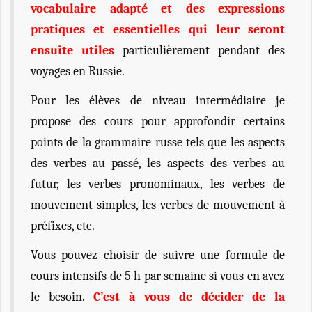
vocabulaire adapté et des expressions
pratiques et essentielles qui leur seront
ensuite utiles
particulièrement pendant des
voyages en Russie.
Pour les élèves de niveau intermédiaire je
propose des cours pour approfondir certains
points de la grammaire russe tels que les aspects
des verbes au passé, les aspects des verbes au
futur, les verbes pronominaux, les verbes de
mouvement simples, les verbes de mouvement à
préfixes, etc.
Vous pouvez choisir de suivre une formule de
cours intensifs de 5 h par semaine si vous en avez
le besoin.
C’est à vous de décider de la