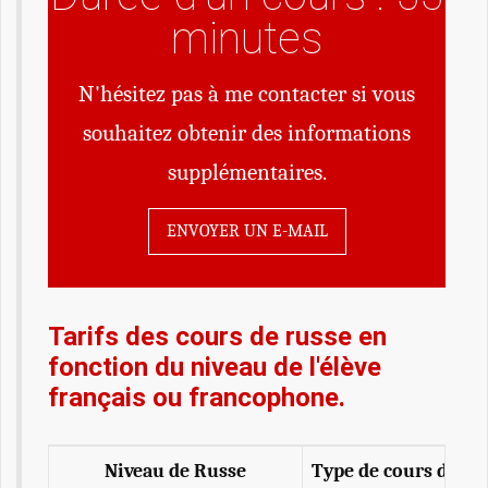
minutes
N'hésitez pas à me contacter si vous
souhaitez obtenir des informations
supplémentaires.
ENVOYER UN E-MAIL
Tarifs des cours de russe en
fonction du niveau de l'élève
français ou francophone.
Niveau de Russe
Type de cours de ru