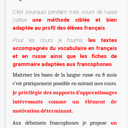
C’est pourquoi pendant mes cours de russe
j’utilise
une méthode ciblée et bien
adaptée au profil des élèves français
.
Pour les cours je fournis
les textes
accompagnés du vocabulaire en français
et en russe ainsi que les fiches de
grammaire
adaptées aux francophones
.
Maitriser les bases de la langue russe en 8 mois
c'est pratiquement possible en suivant mes cours.
Je privilégie des supports d’apprentissages
intéressants comme un élément de
motivation déterminant.
Aux débutants francophones je propose
un