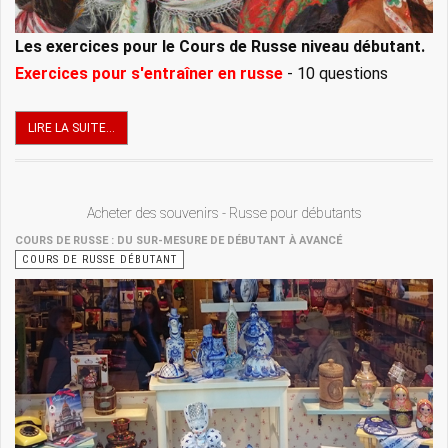
Les exercices pour le Cours de Russe niveau débutant.
Exercices pour s'entraîner en russe
- 10 questions
LIRE LA SUITE...
Acheter des souvenirs - Russe pour débutants
COURS DE RUSSE : DU SUR-MESURE DE DÉBUTANT À AVANCÉ
COURS DE RUSSE DÉBUTANT