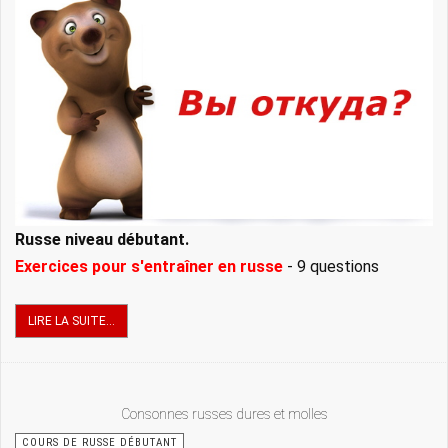
Russe niveau débutant.
Exercices pour s'entraîner en russe
- 9 questions
LIRE LA SUITE...
Consonnes russes dures et molles
COURS DE RUSSE DÉBUTANT