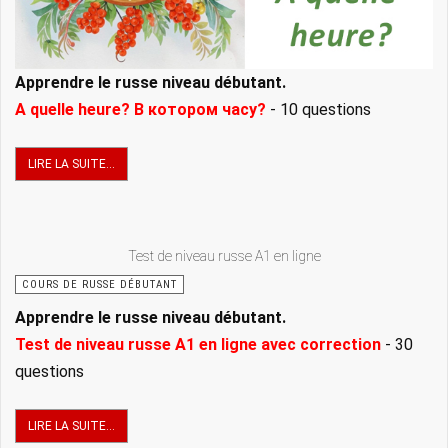
Apprendre le russe niveau débutant.
A quelle heure? В котором часу?
- 10 questions
LIRE LA SUITE...
Test de niveau russe A1 en ligne
COURS DE RUSSE DÉBUTANT
Apprendre le russe niveau débutant.
Test de niveau russe A1 en ligne avec correction
- 30
questions
LIRE LA SUITE...