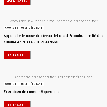
LIRE LA SUITE...
Vocabulaire - la cuisine en russe - Apprendre le russe débutant
COURS DE RUSSE DÉBUTANT
Apprendre le russe de niveau débutant.
Vocabulaire lié à la
cuisine en russe
- 10 questions
LIRE LA SUITE...
Apprendre le russe débutant - Les possessifs en russe
COURS DE RUSSE DÉBUTANT
Exercices de russe
- 8 questions
LIRE LA SUITE...