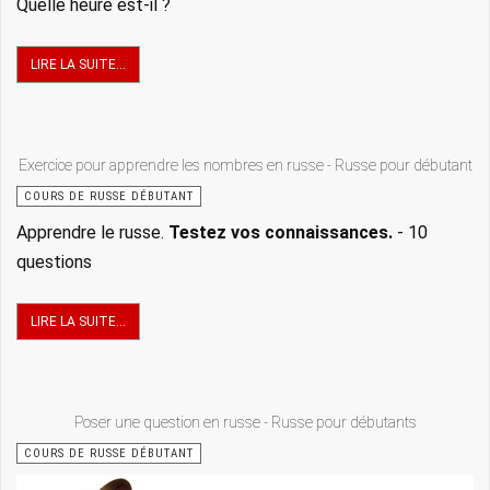
Quelle heure est-il ?
LIRE LA SUITE...
Exercice pour apprendre les nombres en russe - Russe pour débutant
COURS DE RUSSE DÉBUTANT
Apprendre le russe.
Testez vos connaissances.
- 10
questions
LIRE LA SUITE...
Poser une question en russe - Russe pour débutants
COURS DE RUSSE DÉBUTANT