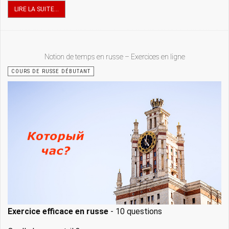
LIRE LA SUITE...
Notion de temps en russe – Exercices en ligne
COURS DE RUSSE DÉBUTANT
Exercice efficace en russe
- 10 questions