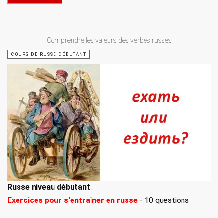
Comprendre les valeurs des verbes russes
COURS DE RUSSE DÉBUTANT
Russe niveau débutant.
Exercices pour s'entraîner en russe
- 10 questions