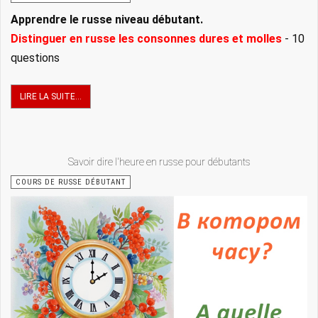
Apprendre le russe niveau débutant.
Distinguer en russe les consonnes dures et molles
- 10
questions
LIRE LA SUITE...
Savoir dire l'heure en russe pour débutants
COURS DE RUSSE DÉBUTANT