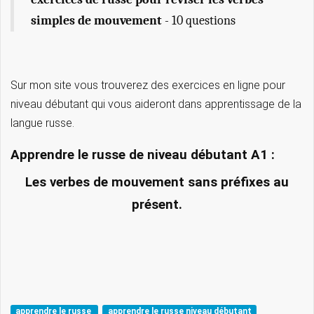
simples de mouvement
- 10 questions
Sur mon site vous trouverez des exercices en ligne pour
niveau débutant qui vous aideront dans apprentissage de la
langue russe.
Apprendre le russe de niveau débutant A1 :
Les verbes de mouvement sans préfixes au
présent.
apprendre le russe
apprendre le russe niveau débutant