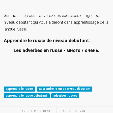
Sur mon site vous trouverez des exercices en ligne pour
niveau débutant qui vous aideront dans apprentissage de la
langue russe.
Apprendre le russe de niveau débutant :
Les adverbes en russe - много / очень.
apprendre le russe
apprendre le russe niveau débutant
apprendre le russe débutant
adverbes russes
ARTICLE PRECEDENT
ARTICLE SUIVANT