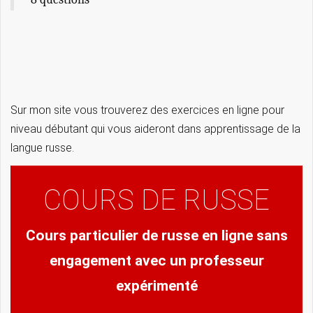
Sur mon site vous trouverez des exercices en ligne pour
niveau débutant qui vous aideront dans apprentissage de la
langue russe.
COURS DE RUSSE
Cours particulier de russe en ligne sans
engagement avec un professeur
expérimenté