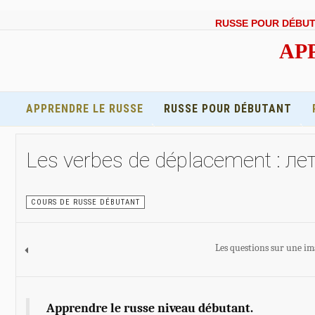
RUSSE POUR DÉBU
APP
APPRENDRE LE RUSSE
RUSSE POUR DÉBUTANT
Les verbes de déplacement : ле
COURS DE RUSSE DÉBUTANT
Les questions sur une i
Apprendre le russe niveau débutant.