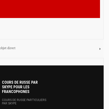
objet direct
COURS DE RUSSE PAR
SKYPE POUR LES
FRANCOPHONES
COURS DE RUSSE PARTICULIERS
PAR SKYPE