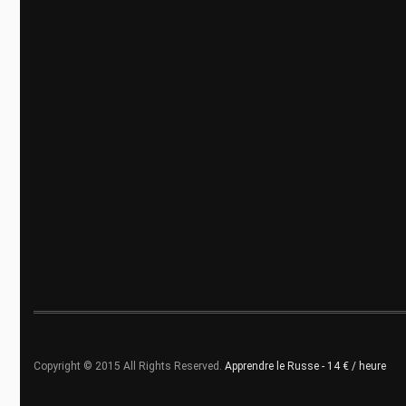
Copyright © 2015 All Rights Reserved.
Apprendre le Russe - 14 € / heure