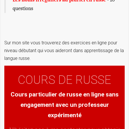
questions
Sur mon site vous trouverez des exercices en ligne pour
niveau débutant qui vous aideront dans apprentissage de la
langue russe.
COURS DE RUSSE
Cours particulier de russe en ligne sans
engagement avec un professeur
expérimenté