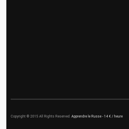
Copyright © 2015 All Rights Reserved.
Apprendre le Russe - 14 € / heure