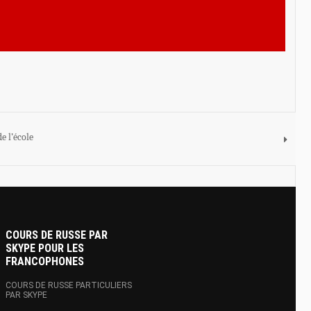
e l’école
COURS DE RUSSE PAR
SKYPE POUR LES
FRANCOPHONES
COURS DE RUSSE PARTICULIERS
PAR SKYPE