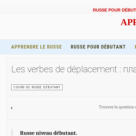
RUSSE POUR DÉBU
APP
APPRENDRE LE RUSSE
RUSSE POUR DÉBUTANT
Les verbes de déplacement : пл
COURS DE RUSSE DÉBUTANT
Trouvez la question 
Russe niveau débutant.