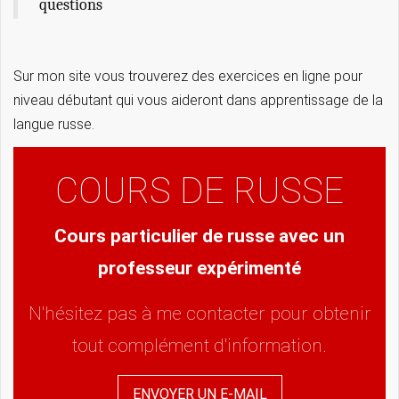
questions
Sur mon site vous trouverez des exercices en ligne pour
niveau débutant qui vous aideront dans apprentissage de la
langue russe.
COURS DE RUSSE
Cours particulier de russe avec un
professeur expérimenté
N'hésitez pas à me contacter pour obtenir
tout complément d'information.
ENVOYER UN E-MAIL