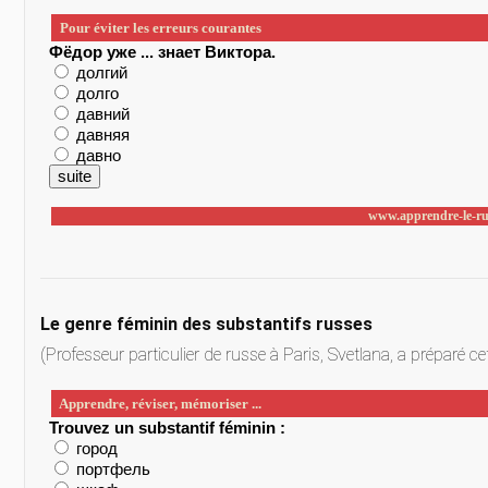
Le genre féminin des substantifs russes
(Professeur particulier de russe à Paris, Svetlana, a préparé ce