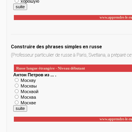
Construire des phrases simples en russe
(Professeur particulier de russe à Paris, Svetlana, a préparé ce