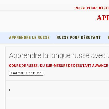
RUSSE POUR DÉBU
APP
APPRENDRE LE RUSSE
RUSSE POUR DÉBUTANT
Apprendre la langue russe avec u
COURS DE RUSSE : DU SUR-MESURE DE DÉBUTANT À AVANCÉ
PROFESSEUR DE RUSSE