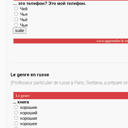
Le genre en russe
(Professeur particulier de russe à Paris, Svetlana, a préparé ce