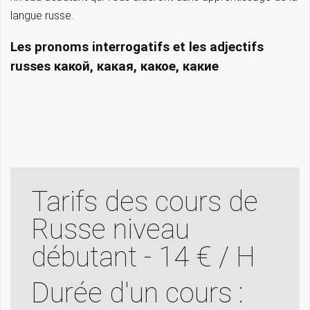
langue russe.
Les pronoms interrogatifs et les adjectifs
russes какой, какая, какое, какие
Tarifs des cours de
Russe niveau
débutant - 14 € / H
Durée d'un cours :