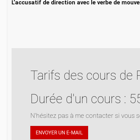
L’accusatif de direction avec le verbe de mou
Tarifs des cours de 
Durée d'un cours : 
N'hésitez pas à me contacter si vous 
ENVOYER UN E-MAIL