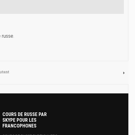
 russe.
butant
COURS DE RUSSE PAR
SKYPE POUR LES
FRANCOPHONES