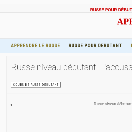
RUSSE POUR DÉBU
APP
APPRENDRE LE RUSSE
RUSSE POUR DÉBUTANT
Russe niveau débutant : L’accusat
COURS DE RUSSE DÉBUTANT
Russe niveau débutant