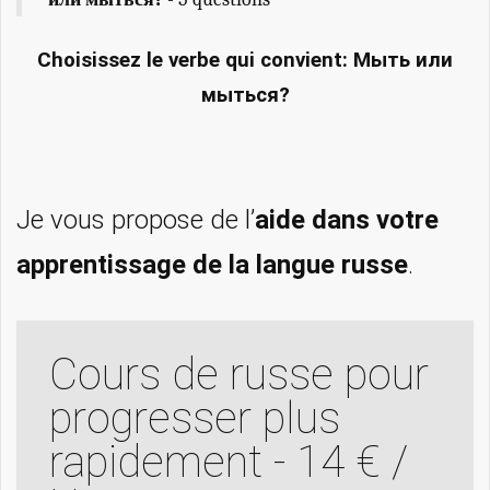
Choisissez le verbe qui convient: Мыть или
мыться?
Je vous propose de l’
aide dans votre
apprentissage de la langue russe
.
Cours de russe pour
progresser plus
rapidement - 14 € /