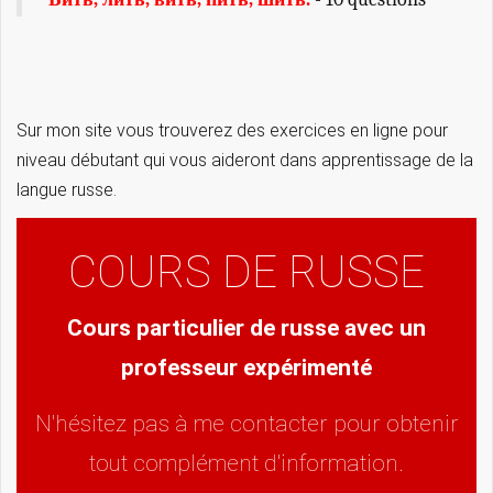
Sur mon site vous trouverez des exercices en ligne pour
niveau débutant qui vous aideront dans apprentissage de la
langue russe.
COURS DE RUSSE
Cours particulier de russe avec un
professeur expérimenté
N'hésitez pas à me contacter pour obtenir
tout complément d'information.