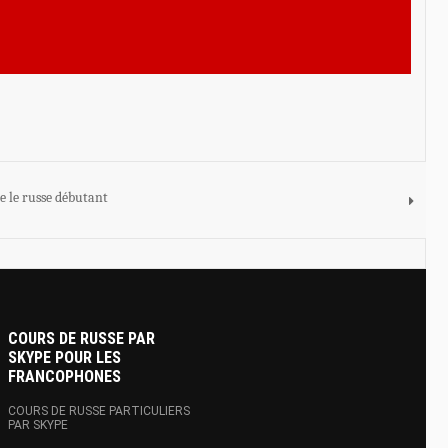
e le russe débutant
COURS DE RUSSE PAR
SKYPE POUR LES
FRANCOPHONES
COURS DE RUSSE PARTICULIERS
PAR SKYPE