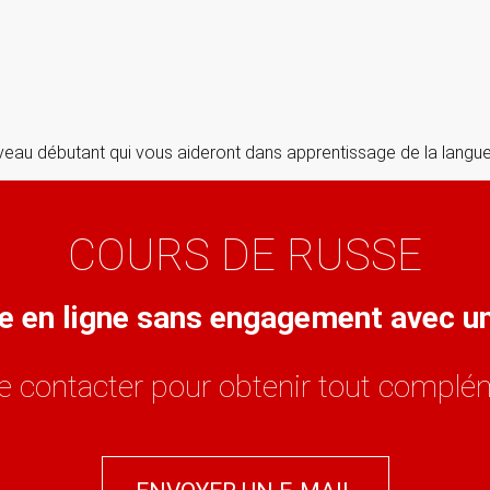
veau débutant qui vous aideront dans apprentissage de la langue
COURS DE RUSSE
se en ligne sans engagement avec 
e contacter pour obtenir tout complém