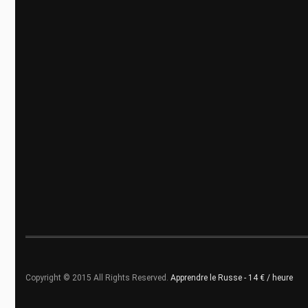
Copyright © 2015 All Rights Reserved.
Apprendre le Russe - 14 € / heure